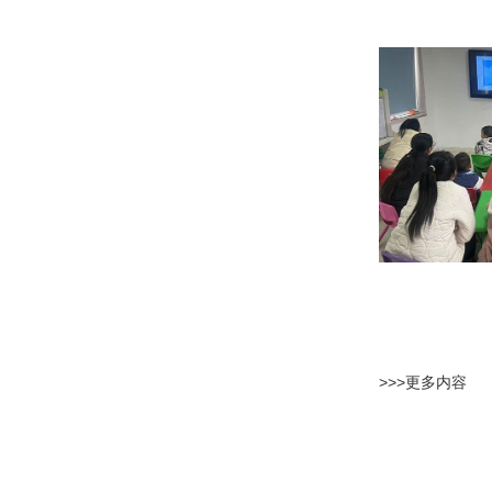
>>>更多内容