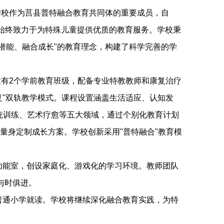
作为莒县普特融合教育共同体的重要成员，自
，始终致力于为特殊儿童提供优质的教育服务。学校秉
发潜能、融合成长"的教育理念，构建了科学完善的学
2个学前教育班级，配备专业特教教师和康复治疗
复"双轨教学模式。课程设置涵盖生活适应、认知发
统训练、艺术疗愈等五大领域，通过个别化教育计划
生量身定制成长方案。学校创新采用"普特融合"教育模
能室，创设家庭化、游戏化的学习环境。教师团队
与时俱进。
通小学就读。学校将继续深化融合教育实践，为特