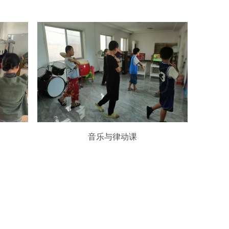
音乐与律动课